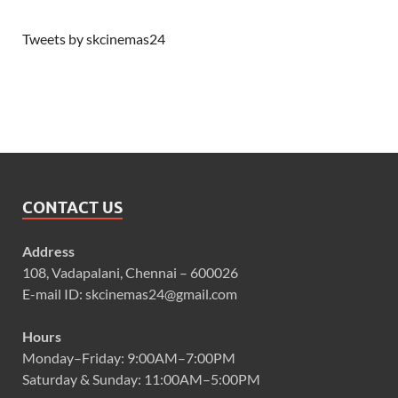
Tweets by skcinemas24
CONTACT US
Address
108, Vadapalani, Chennai – 600026
E-mail ID: skcinemas24@gmail.com
Hours
Monday–Friday: 9:00AM–7:00PM
Saturday & Sunday: 11:00AM–5:00PM