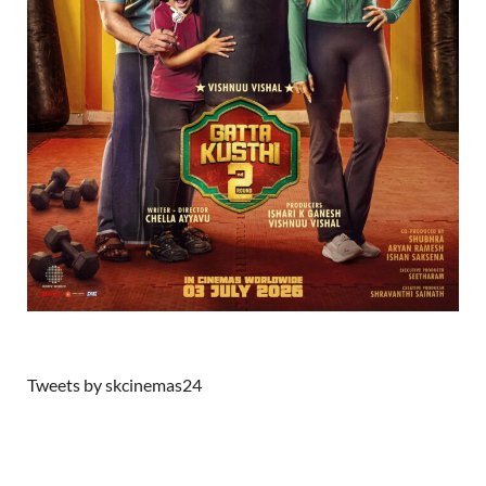
Tweets by skcinemas24