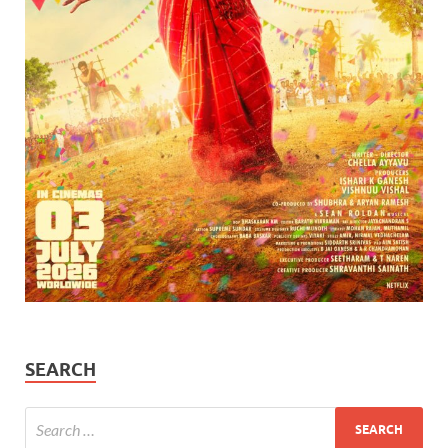
SEARCH