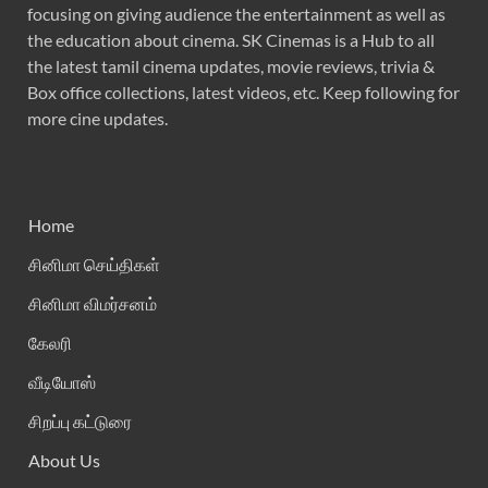
focusing on giving audience the entertainment as well as
the education about cinema. SK Cinemas is a Hub to all
the latest tamil cinema updates, movie reviews, trivia &
Box office collections, latest videos, etc. Keep following for
more cine updates.
Home
சினிமா செய்திகள்
சினிமா விமர்சனம்
கேலரி
வீடியோஸ்
சிறப்பு கட்டுரை
About Us