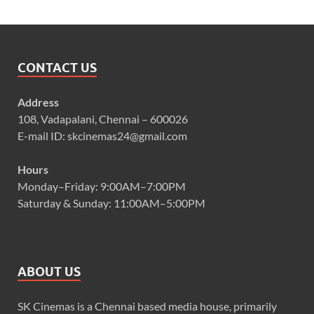
CONTACT US
Address
108, Vadapalani, Chennai – 600026
E-mail ID: skcinemas24@gmail.com
Hours
Monday–Friday: 9:00AM–7:00PM
Saturday & Sunday: 11:00AM–5:00PM
ABOUT US
SK Cinemas is a Chennai based media house, primarily