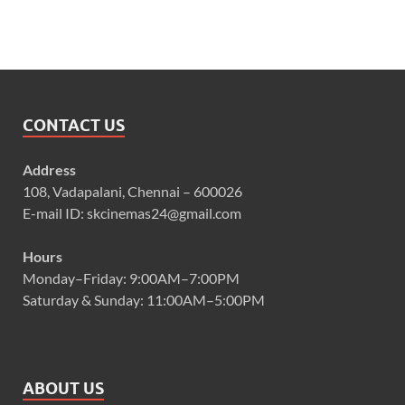
CONTACT US
Address
108, Vadapalani, Chennai – 600026
E-mail ID: skcinemas24@gmail.com
Hours
Monday–Friday: 9:00AM–7:00PM
Saturday & Sunday: 11:00AM–5:00PM
ABOUT US