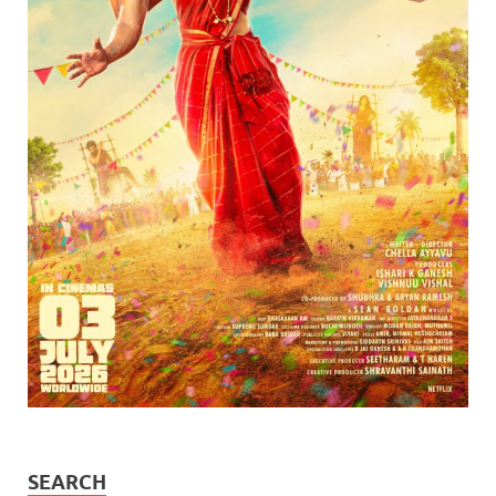
SEARCH