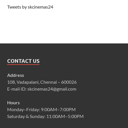
Tweets by skcinemas24
CONTACT US
Address
108, Vadapalani, Chennai – 600026
E-mail ID: skcinemas24@gmail.com
Hours
Monday–Friday: 9:00AM–7:00PM
Saturday & Sunday: 11:00AM–5:00PM