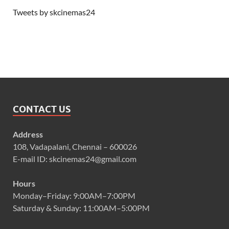
Tweets by skcinemas24
CONTACT US
Address
108, Vadapalani, Chennai – 600026
E-mail ID: skcinemas24@gmail.com
Hours
Monday–Friday: 9:00AM–7:00PM
Saturday & Sunday: 11:00AM–5:00PM