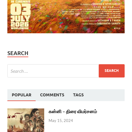
SEARCH
POPULAR
COMMENTS
TAGS
கன்னி – திரை விமர்சனம்
May 15, 2024