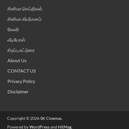
சினிமா செய்திகள்
சினிமா விமர்சனம்
கேலரி
வீடியோஸ்
சிறப்பு கட்டுரை
About Us
CONTACT US
Privacy Policy
Disclaimer
Copyright © 2026
SK Cinemas
.
Powered by
WordPress
and
HitMag
.