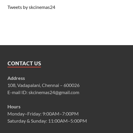
Tweets by skcinemas24
CONTACT US
Address
108, Vadapalani, Chennai – 600026
E-mail ID: skcinemas24@gmail.com
Hours
Monday–Friday: 9:00AM–7:00PM
Saturday & Sunday: 11:00AM–5:00PM