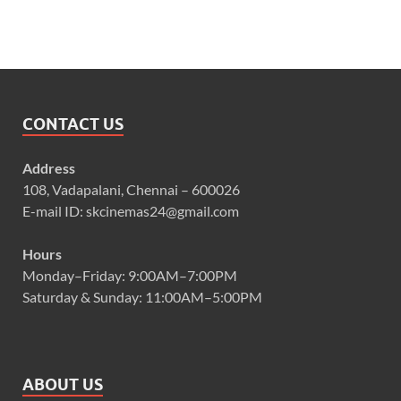
CONTACT US
Address
108, Vadapalani, Chennai – 600026
E-mail ID: skcinemas24@gmail.com
Hours
Monday–Friday: 9:00AM–7:00PM
Saturday & Sunday: 11:00AM–5:00PM
ABOUT US