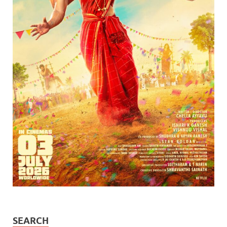
SEARCH