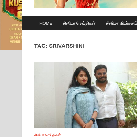
HOME
சினிமா செய்திகள்
சினிமா விமர்சனம
TAG:
SRIVARSHINI
சினிமா செய்திகள்