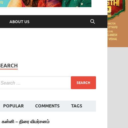
ABOUT US
SEARCH
POPULAR
COMMENTS
TAGS
கன்னி – திரை விமர்சனம்