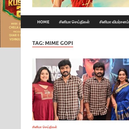
HOME
சினிமா செய்திகள்
சினிமா விமர்சனம்
TAG:
MIME GOPI
சினிமா செய்திகள்