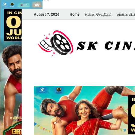
August 7, 2026
Home
சினிமா செய்திகள்
சினிமா விம