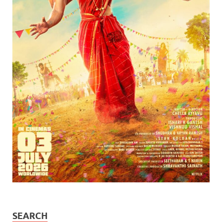
SEARCH