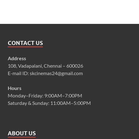
CONTACT US
Address
108, Vadapalani, Chennai – 600026
E-mail ID: skcinemas24@gmail.com
Hours
Monday–Friday: 9:00AM–7:00PM
Saturday & Sunday: 11:00AM–5:00PM
ABOUT US