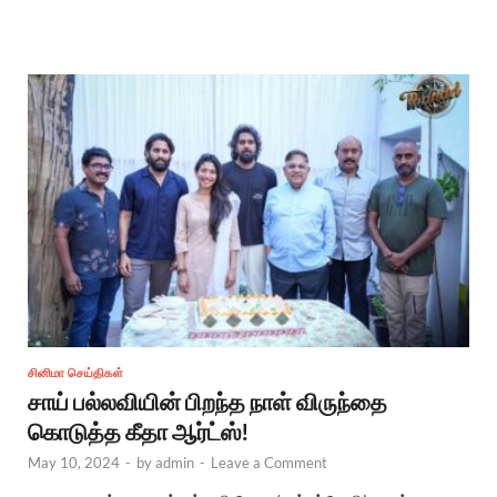
சினிமா செய்திகள்
சாய் பல்லவியின் பிறந்த நாள் விருந்தை
கொடுத்த கீதா ஆர்ட்ஸ்!
May 10, 2024
-
by
admin
-
Leave a Comment