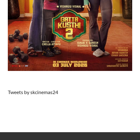
Tweets by skcinemas24