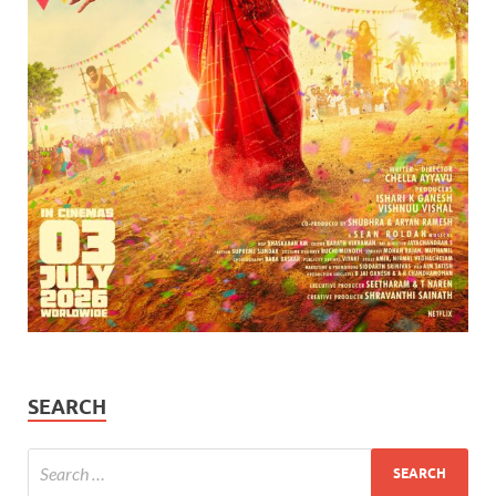
SEARCH