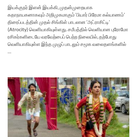
இயக்குநர் இளன் இயக்கி, முதன்முறையாக
கதாநாயகனாகவும் அறிமுகமாகும் ‘பியார் பிரேமா கல்யாணம்’
திரைப்படத்தின் முதல் சிங்கிள் பாடலான ‘அட்ராசிட்டி’
(Atrocity) வெளியாகியுள்ளது. சமீபத்தில் வெளியான புரோமோ
ரசிகர்களிடையே வரவேற்பைப் பெற்ற நிலையில், தற்போது
வெளியாகியுள்ள இந்த முழுப் பாடலும் சமூக வலைதளங்களில்
…