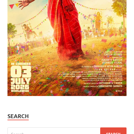
SEARCH