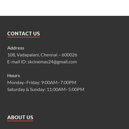
CONTACT US
Address
108, Vadapalani, Chennai – 600026
E-mail ID: skcinemas24@gmail.com
Hours
Monday–Friday: 9:00AM–7:00PM
Saturday & Sunday: 11:00AM–5:00PM
ABOUT US