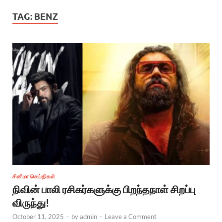
TAG:
BENZ
சினிமா செய்திகள்
நிவின் பாலி ரசிகர்களுக்கு பிறந்தநாள் சிறப்பு
விருந்து!
October 11, 2025
-
by
admin
-
Leave a Comment