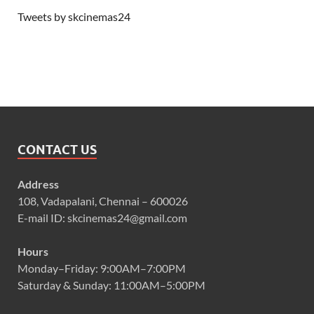
Tweets by skcinemas24
CONTACT US
Address
108, Vadapalani, Chennai – 600026
E-mail ID: skcinemas24@gmail.com
Hours
Monday–Friday: 9:00AM–7:00PM
Saturday & Sunday: 11:00AM–5:00PM