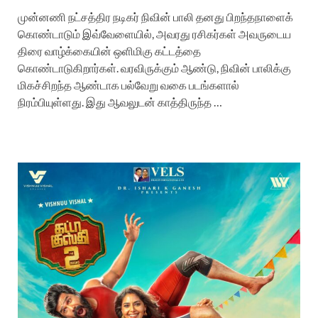
முன்னணி நட்சத்திர நடிகர் நிவின் பாலி தனது பிறந்தநாளைக்
கொண்டாடும் இவ்வேளையில், அவரது ரசிகர்கள் அவருடைய
திரை வாழ்க்கையின் ஒளிமிகு கட்டத்தை
கொண்டாடுகிறார்கள். வரவிருக்கும் ஆண்டு, நிவின் பாலிக்கு
மிகச்சிறந்த ஆண்டாக பல்வேறு வகை படங்களால்
நிரம்பியுள்ளது. இது ஆவலுடன் காத்திருந்த …