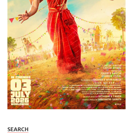
SEARCH