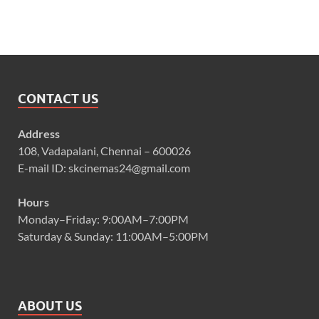
CONTACT US
Address
108, Vadapalani, Chennai – 600026
E-mail ID: skcinemas24@gmail.com
Hours
Monday–Friday: 9:00AM–7:00PM
Saturday & Sunday: 11:00AM–5:00PM
ABOUT US