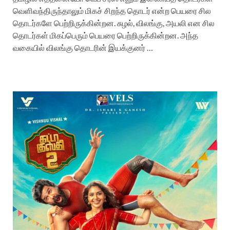
வெளிவந்திருந்தாலும் மிகச் சிறந்த தொடர் என்ற பெயரை சில
தொடர்களே பெற்றிருக்கின்றன. சுழல், விலங்கு, அயலி என சில
தொடர்கள் மிகப்பெரும் பெயரை பெற்றிருக்கின்றன. அந்த
வகையில் விலங்கு தொடரின் இயக்குனர் …