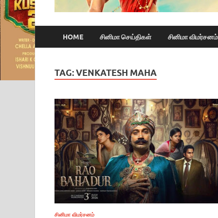
HOME
சினிமா செய்திகள்
சினிமா விமர்சனம்
TAG:
VENKATESH MAHA
சினிமா விமர்சனம்