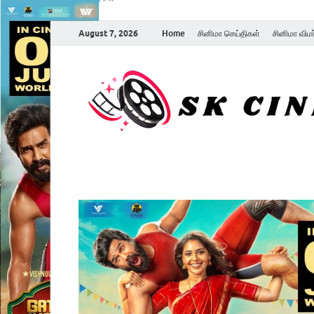
August 7, 2026
Home
சினிமா செய்திகள்
சினிமா விம