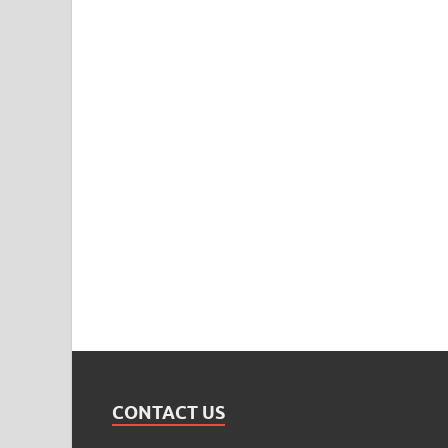
CONTACT US