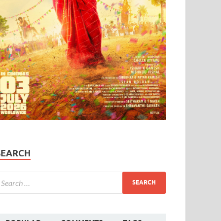
SEARCH