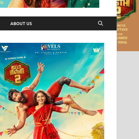
ABOUT US