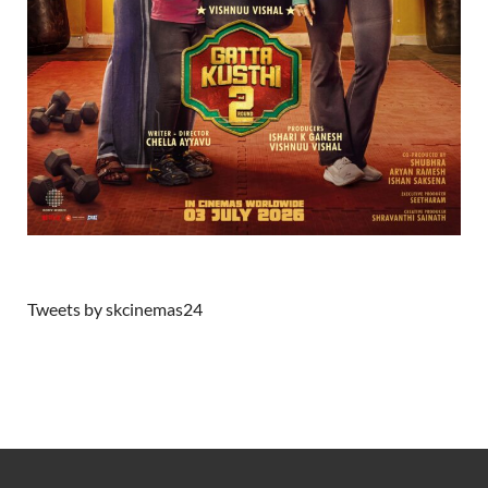
Tweets by skcinemas24