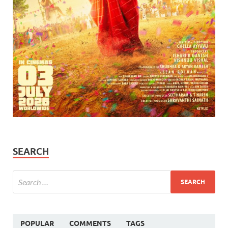
SEARCH
POPULAR
COMMENTS
TAGS