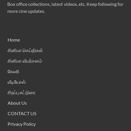
Box office collections, latest videos, etc. Keep following for
more cine updates.
Home
சினிமா செய்திகள்
சினிமா விமர்சனம்
கேலரி
வீடியோஸ்
சிறப்பு கட்டுரை
About Us
CONTACT US
Privacy Policy