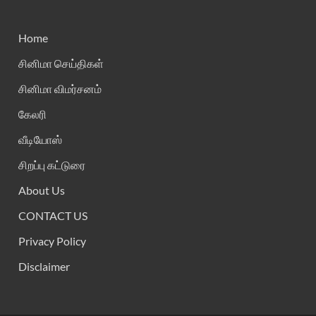
Home
சினிமா செய்திகள்
சினிமா விமர்சனம்
கேலரி
வீடியோஸ்
சிறப்பு கட்டுரை
About Us
CONTACT US
Privacy Policy
Disclaimer