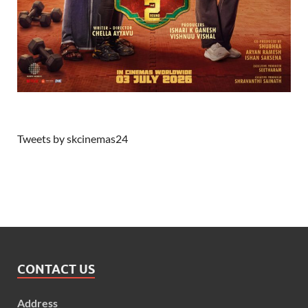
Tweets by skcinemas24
CONTACT US
Address