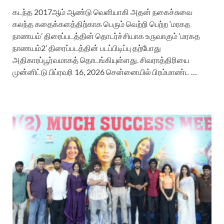
கடந்த 2017ஆம் ஆண்டு வெளியாகி அதன் நகைச்சுவை
கலந்த கதைக்களத்திற்காக பெரும் வெற்றி பெற்ற ‘மரகத
நாணயம்’ திரைப்படத்தின் தொடர்ச்சியாக உருவாகும் ‘மரகத
நாணயம்2’ திரைப்படத்தின் படப்பிடிப்பு தற்போது
அதிகாரப்பூர்வமாகத் தொடங்கியுள்ளது. சிவராத்திரியை
முன்னிட்டு பிப்ரவரி 16, 2026 சென்னையில் பிரம்மாண்ட …