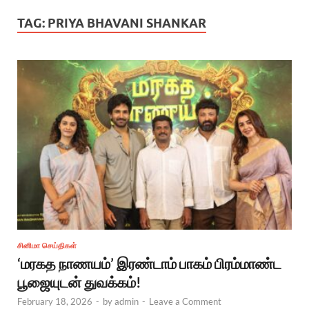
TAG:
PRIYA BHAVANI SHANKAR
சினிமா செய்திகள்
‘மரகத நாணயம்’ இரண்டாம் பாகம் பிரம்மாண்ட
பூஜையுடன் துவக்கம்!
February 18, 2026
-
by
admin
-
Leave a Comment