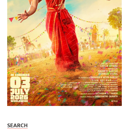
SEARCH