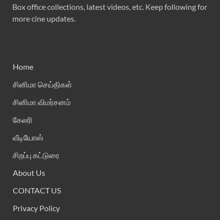
Box office collections, latest videos, etc. Keep following for
more cine updates.
Home
சினிமா செய்திகள்
சினிமா விமர்சனம்
கேலரி
வீடியோஸ்
சிறப்பு கட்டுரை
About Us
CONTACT US
Privacy Policy