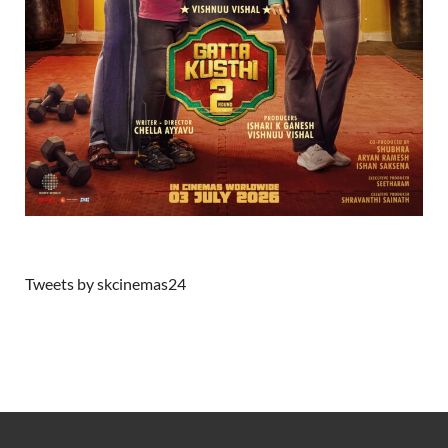
Tweets by skcinemas24