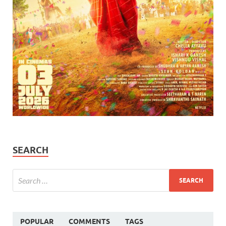
SEARCH
POPULAR
COMMENTS
TAGS