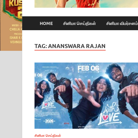
HOME
சினிமா செய்திகள்
சினிமா விமர்சனம்
TAG:
ANANSWARA RAJAN
சினிமா செய்திகள்