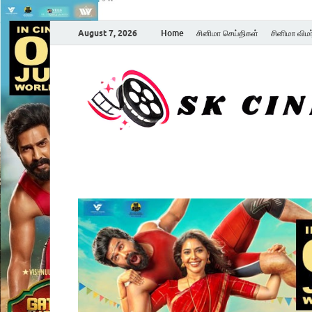
August 7, 2026
Home
சினிமா செய்திகள்
சினிமா விம