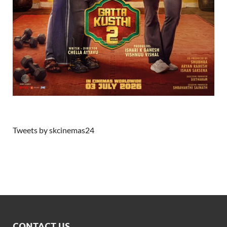
Tweets by skcinemas24
CONTACT US