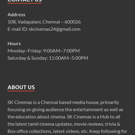
Address
108, Vadapalani, Chennai – 600026
E-mail ID: skcinemas24@gmail.com
Hours
Monday–Friday: 9:00AM–7:00PM
Saturday & Sunday: 11:00AM–5:00PM
ABOUT US
SK Cinemas is a Chennai based media house, primarily
focusing on giving audience the entertainment as well as
the education about cinema. SK Cinemas is a Hub to all
the latest tamil cinema updates, movie reviews, trivia &
Box office collections, latest videos, etc. Keep following for