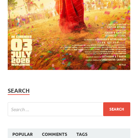
SEARCH
POPULAR
COMMENTS
TAGS