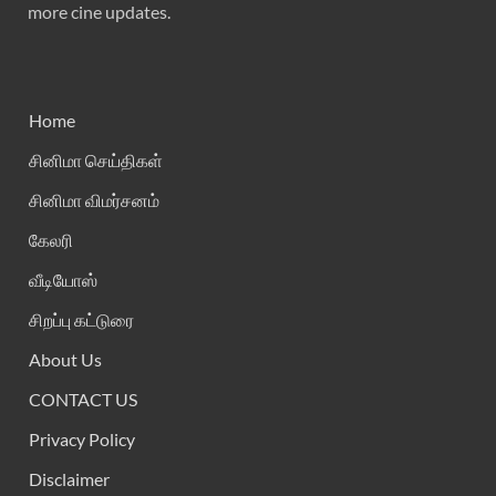
more cine updates.
Home
சினிமா செய்திகள்
சினிமா விமர்சனம்
கேலரி
வீடியோஸ்
சிறப்பு கட்டுரை
About Us
CONTACT US
Privacy Policy
Disclaimer