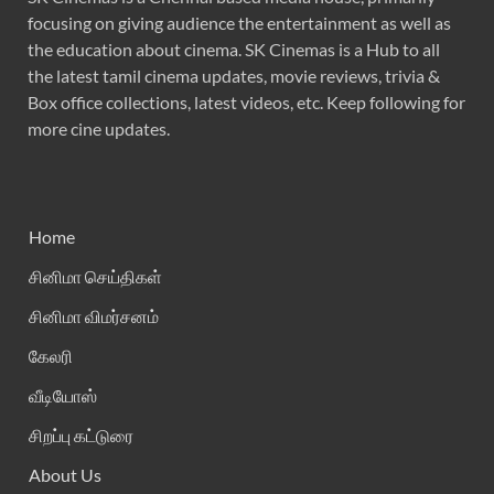
focusing on giving audience the entertainment as well as
the education about cinema. SK Cinemas is a Hub to all
the latest tamil cinema updates, movie reviews, trivia &
Box office collections, latest videos, etc. Keep following for
more cine updates.
Home
சினிமா செய்திகள்
சினிமா விமர்சனம்
கேலரி
வீடியோஸ்
சிறப்பு கட்டுரை
About Us