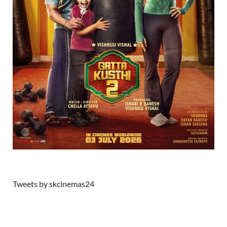
Tweets by skcinemas24