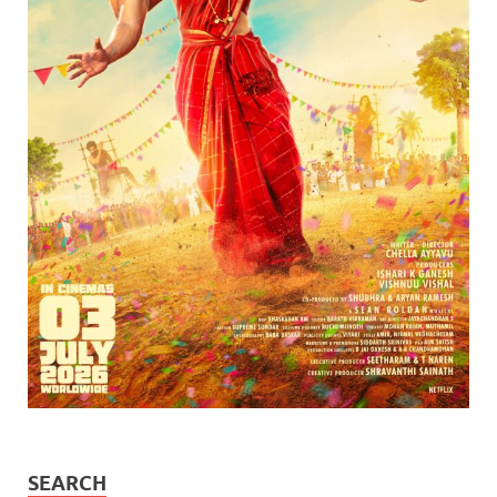
SEARCH