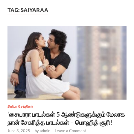
TAG:
SAIYARAA
சினிமா செய்திகள்
‘சையாரா பாடல்கள் 5 ஆண்டுகளுக்கும் மேலாக
நான் சேகரித்த பாடல்கள் – மொஹித் சூரி!
June 3, 2025
-
by
admin
-
Leave a Comment