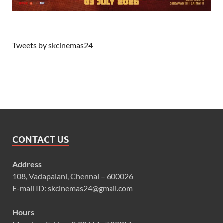
Tweets by skcinemas24
CONTACT US
Address
108, Vadapalani, Chennai – 600026
E-mail ID: skcinemas24@gmail.com
Hours