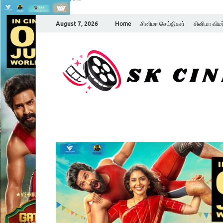
August 7, 2026
Home
சினிமா செய்திகள்
சினிமா விம