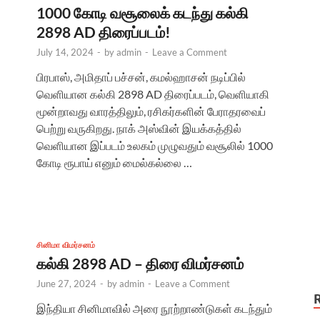
1000 கோடி வசூலைக் கடந்து கல்கி
2898 AD திரைப்படம்!
July 14, 2024
-
by
admin
-
Leave a Comment
பிரபாஸ், அமிதாப் பச்சன், கமல்ஹாசன் நடிப்பில்
வெளியான கல்கி 2898 AD திரைப்படம், வெளியாகி
மூன்றாவது வாரத்திலும், ரசிகர்களின் பேராதரவைப்
பெற்று வருகிறது. நாக் அஸ்வின் இயக்கத்தில்
வெளியான இப்படம் உலகம் முழுவதும் வசூலில் 1000
கோடி ரூபாய் எனும் மைல்கல்லை …
சினிமா விமர்சனம்
கல்கி 2898 AD – திரை விமர்சனம்
June 27, 2024
-
by
admin
-
Leave a Comment
இந்தியா சினிமாவில் அரை நூற்றாண்டுகள் கடந்தும்