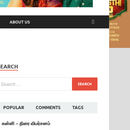
ABOUT US
SEARCH
POPULAR
COMMENTS
TAGS
கன்னி – திரை விமர்சனம்