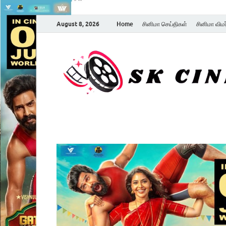
August 8, 2026
Home
சினிமா செய்திகள்
சினிமா விம