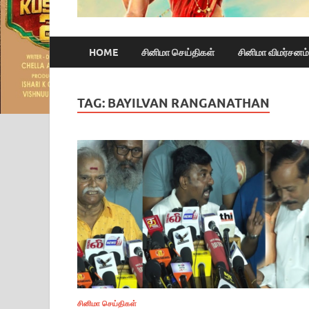
HOME
சினிமா செய்திகள்
சினிமா விமர்சனம்
TAG:
BAYILVAN RANGANATHAN
சினிமா செய்திகள்