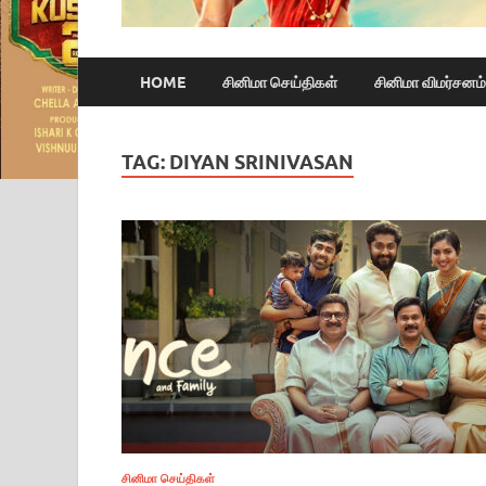
HOME
சினிமா செய்திகள்
சினிமா விமர்சனம்
TAG:
DIYAN SRINIVASAN
சினிமா செய்திகள்