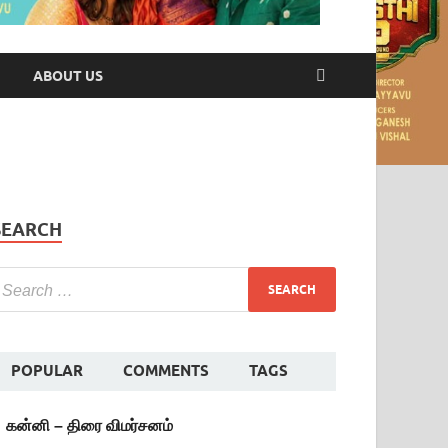
ABOUT US
SEARCH
POPULAR
COMMENTS
TAGS
கன்னி – திரை விமர்சனம்