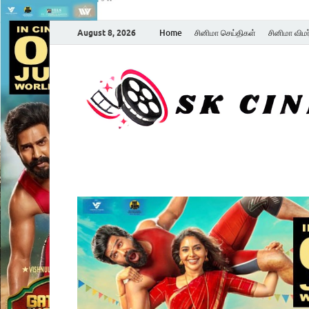
August 8, 2026
Home
சினிமா செய்திகள்
சினிமா விம