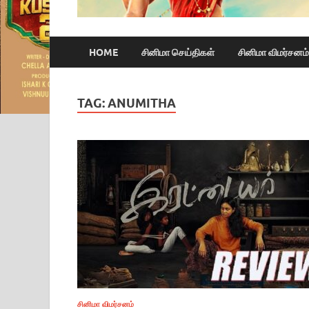
HOME
சினிமா செய்திகள்
சினிமா விமர்சனம்
TAG:
ANUMITHA
சினிமா விமர்சனம்