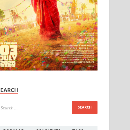
SEARCH