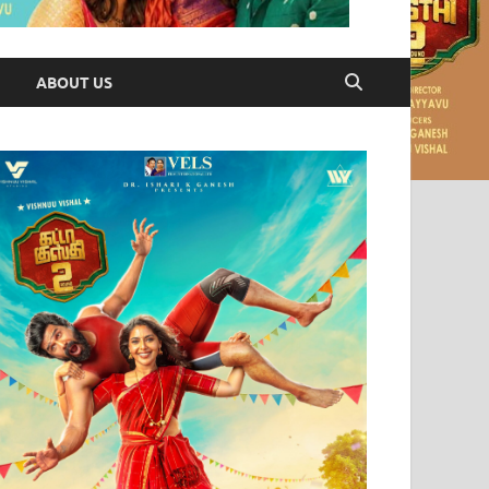
ABOUT US