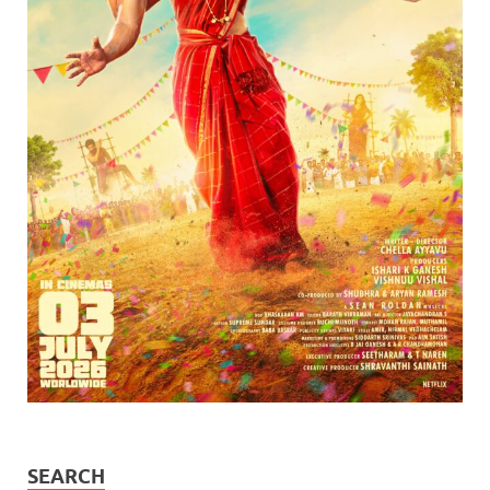
SEARCH