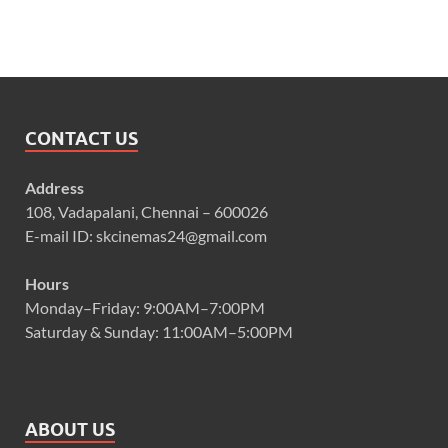
CONTACT US
Address
108, Vadapalani, Chennai – 600026
E-mail ID: skcinemas24@gmail.com
Hours
Monday–Friday: 9:00AM–7:00PM
Saturday & Sunday: 11:00AM–5:00PM
ABOUT US