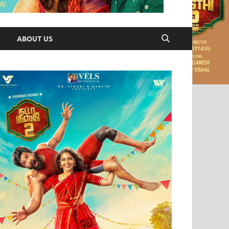
ABOUT US