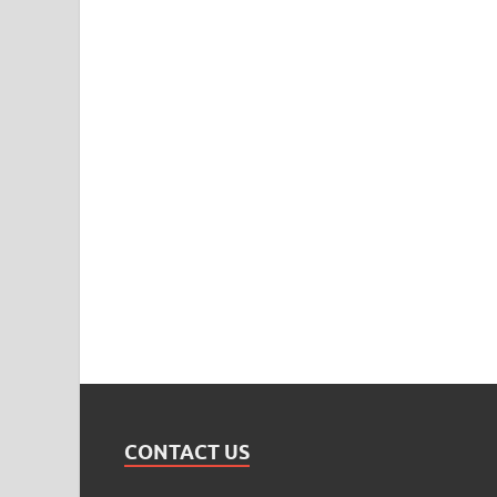
CONTACT US