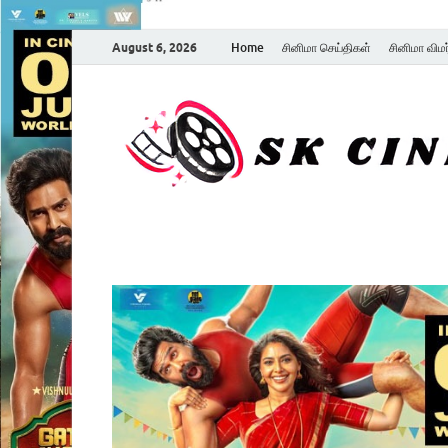
August 6, 2026
Home
சினிமா செய்திகள்
சினிமா விம