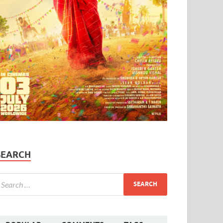
SEARCH