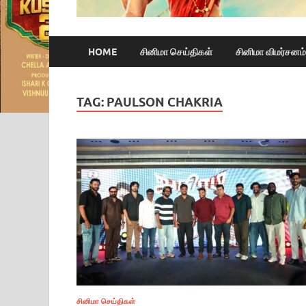
HOME
சினிமா செய்திகள்
சினிமா விமர்சனம்
TAG:
PAULSON CHAKRIA
சினிமா செய்திகள்