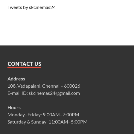
Tweets by skcinemas24
CONTACT US
Address
108, Vadapalani, Chennai – 600026
E-mail ID: skcinemas24@gmail.com
Hours
Monday–Friday: 9:00AM–7:00PM
Saturday & Sunday: 11:00AM–5:00PM