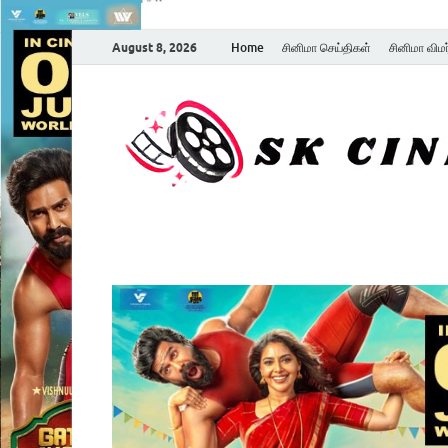
August 8, 2026
Home
சினிமா செய்திகள்
சினிமா விம