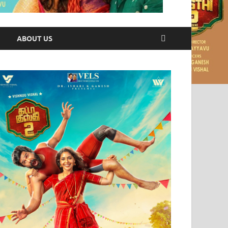
ABOUT US