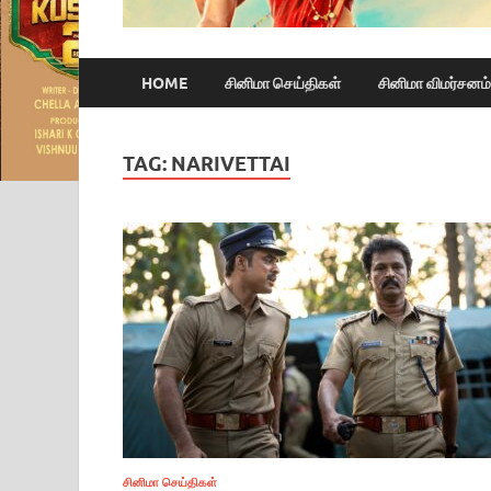
HOME
சினிமா செய்திகள்
சினிமா விமர்சனம்
TAG:
NARIVETTAI
சினிமா செய்திகள்