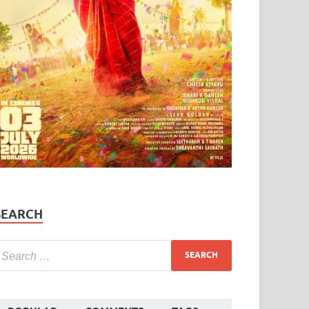
SEARCH