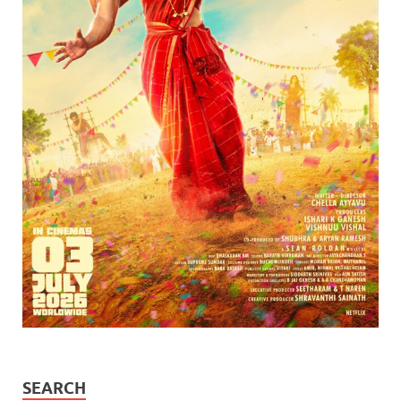
SEARCH