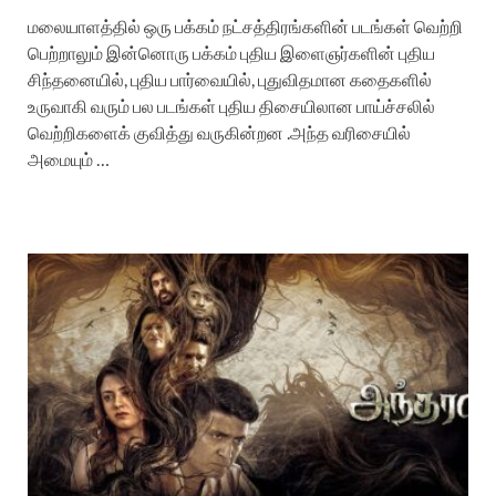
மலையாளத்தில் ஒரு பக்கம் நட்சத்திரங்களின் படங்கள் வெற்றி
பெற்றாலும் இன்னொரு பக்கம் புதிய இளைஞர்களின் புதிய
சிந்தனையில், புதிய பார்வையில், புதுவிதமான கதைகளில்
உருவாகி வரும் பல படங்கள் புதிய திசையிலான பாய்ச்சலில்
வெற்றிகளைக் குவித்து வருகின்றன .அந்த வரிசையில்
அமையும் …