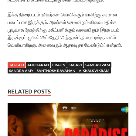
இந்த திரைப்படம் ரசிகர்கள் கொடுக்கும் காசிற்கு தரமான
படைப்பாக இருக்கும். அவர்கள் செலவிடும் விலை மதிக்க
முடியாத நேரத்திற்கு மதிப்பளிக்கும் வகையிலும் இந்த படம்
இருக்கும். ஜூன் 25ம் தேதி ‘அந்தரன்’ திரையரங்குகளில்
வெளியாகிறது. அனைவரும் ஆதரவு தர வேண்டும்,” என்றார்.
TAGGED
ANDHARAN
PRAJIN
SABARI
SAMBASIVAM
SANDRA AMY
SANTHOSH RAVANAN
VIKKALS VIKRAM
RELATED POSTS