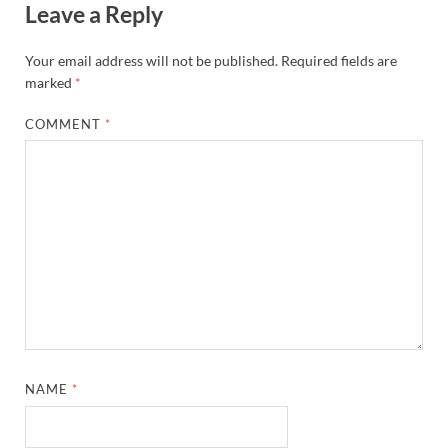
Leave a Reply
Your email address will not be published.
Required fields are
marked
*
COMMENT
*
NAME
*