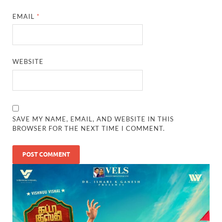
EMAIL
*
WEBSITE
SAVE MY NAME, EMAIL, AND WEBSITE IN THIS
BROWSER FOR THE NEXT TIME I COMMENT.