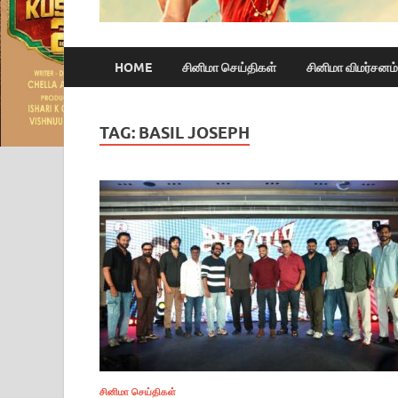
HOME
சினிமா செய்திகள்
சினிமா விமர்சனம்
TAG:
BASIL JOSEPH
சினிமா செய்திகள்