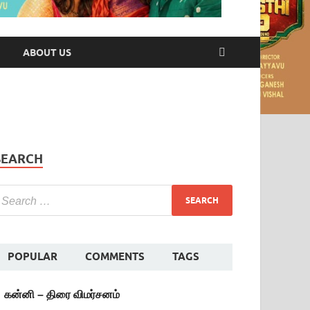
ABOUT US
SEARCH
POPULAR
COMMENTS
TAGS
கன்னி – திரை விமர்சனம்