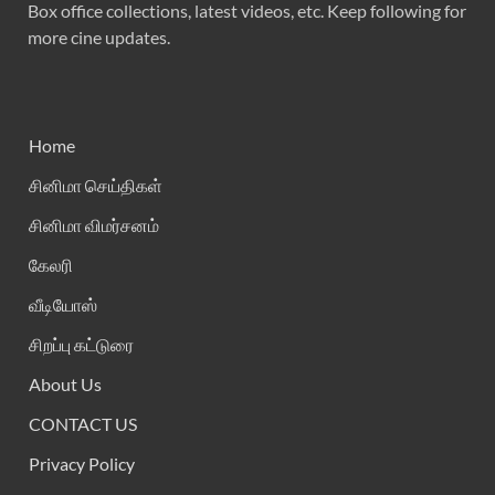
Box office collections, latest videos, etc. Keep following for
more cine updates.
Home
சினிமா செய்திகள்
சினிமா விமர்சனம்
கேலரி
வீடியோஸ்
சிறப்பு கட்டுரை
About Us
CONTACT US
Privacy Policy