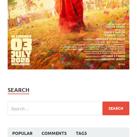
SEARCH
POPULAR
COMMENTS
TAGS