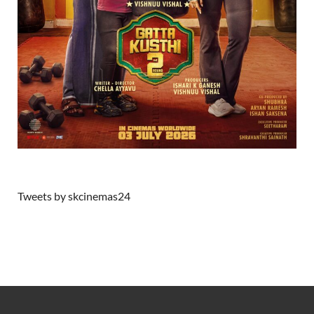
Tweets by skcinemas24