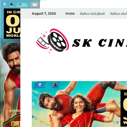
August 7, 2026
Home
சினிமா செய்திகள்
சினிமா விம