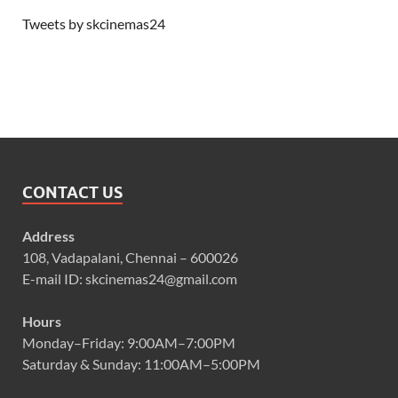
Tweets by skcinemas24
CONTACT US
Address
108, Vadapalani, Chennai – 600026
E-mail ID: skcinemas24@gmail.com
Hours
Monday–Friday: 9:00AM–7:00PM
Saturday & Sunday: 11:00AM–5:00PM