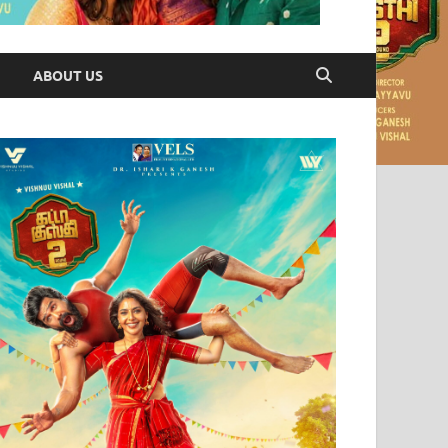
ABOUT US