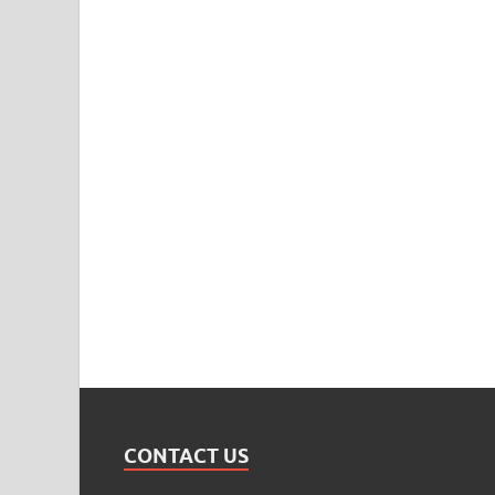
CONTACT US