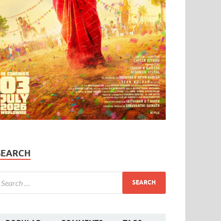
SEARCH