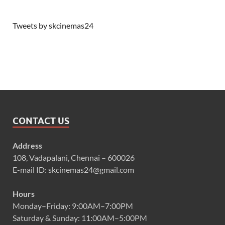
Tweets by skcinemas24
CONTACT US
Address
108, Vadapalani, Chennai – 600026
E-mail ID: skcinemas24@gmail.com
Hours
Monday–Friday: 9:00AM–7:00PM
Saturday & Sunday: 11:00AM–5:00PM