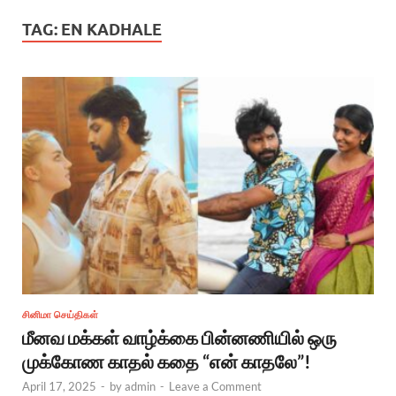
TAG:
EN KADHALE
சினிமா செய்திகள்
மீனவ மக்கள் வாழ்க்கை பின்னணியில் ஒரு
முக்கோண காதல் கதை “என் காதலே”!
April 17, 2025
-
by
admin
-
Leave a Comment