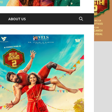
ABOUT US