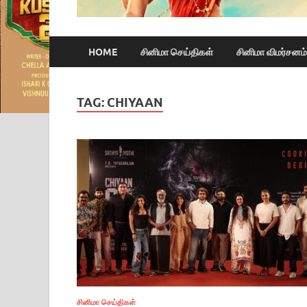
HOME
சினிமா செய்திகள்
சினிமா விமர்சனம்
TAG:
CHIYAAN
சினிமா செய்திகள்