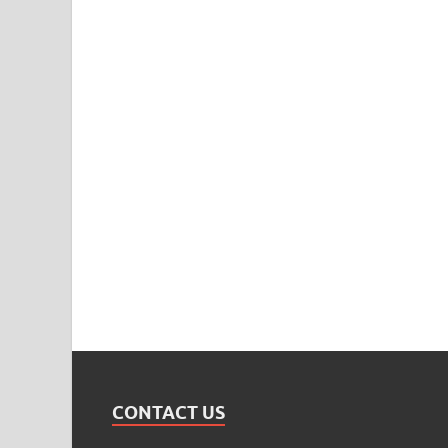
CONTACT US