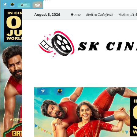
August 8, 2026
Home
சினிமா செய்திகள்
சினிமா விம