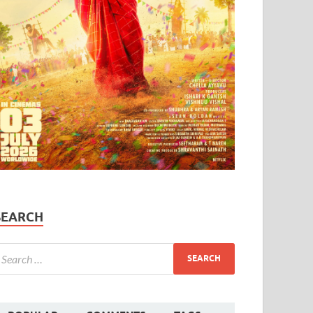
SEARCH