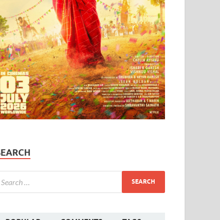
SEARCH