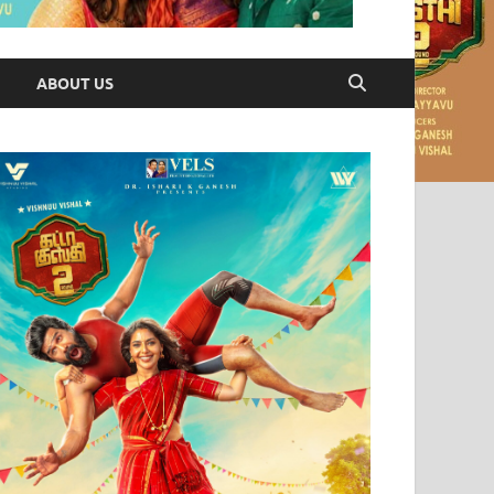
ABOUT US