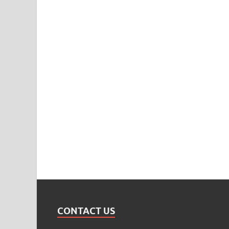
CONTACT US