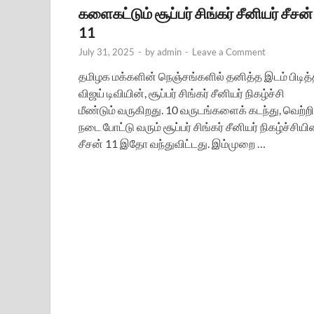
களைகட்டும் சூப்பர் சிங்கர் சீனியர் சீசன்
11
July 31, 2025
-
by
admin
-
Leave a Comment
தமிழக மக்களின் நெஞ்சங்களில் தனித்த இடம் பிடித்
விஜய் டிவியின், சூப்பர் சிங்கர் சீனியர் நிகழ்ச்சி
மீண்டும் வருகிறது. 10 வருடங்களைக் கடந்து, வெற்றி
நடை போட்டு வரும் சூப்பர் சிங்கர் சீனியர் நிகழ்ச்சியி
சீசன் 11 இதோ வந்துவிட்டது. இம்முறை …