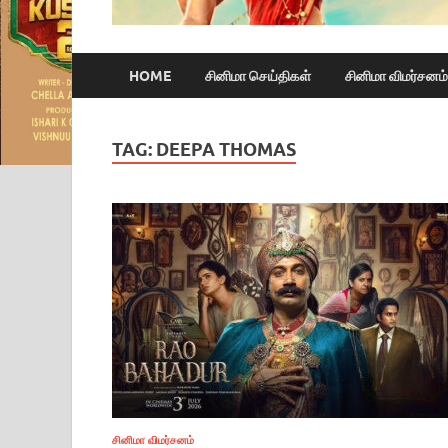
HOME
சினிமா செய்திகள்
சினிமா விமர்சனம்
TAG:
DEEPA THOMAS
சினிமா விமர்சனம்