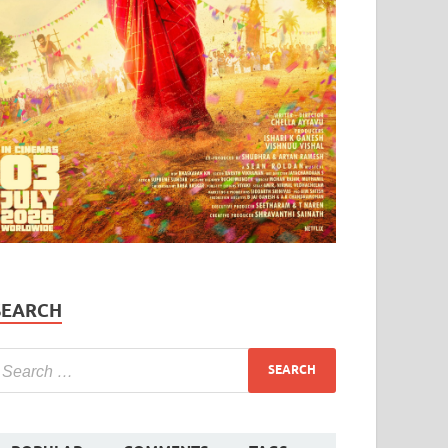
SEARCH