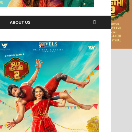
ABOUT US