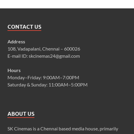
CONTACT US
Address
108, Vadapalani, Chennai – 600026
E-mail ID: skcinemas24@gmail.com
Hours
Monday–Friday: 9:00AM–7:00PM
Saturday & Sunday: 11:00AM–5:00PM
ABOUT US
SK Cinemas is a Chennai based media house, primarily