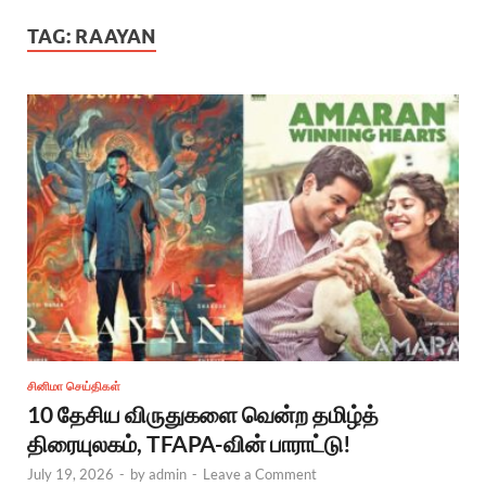
TAG:
RAAYAN
சினிமா செய்திகள்
10 தேசிய விருதுகளை வென்ற தமிழ்த்
திரையுலகம், TFAPA-வின் பாராட்டு!
July 19, 2026
-
by
admin
-
Leave a Comment