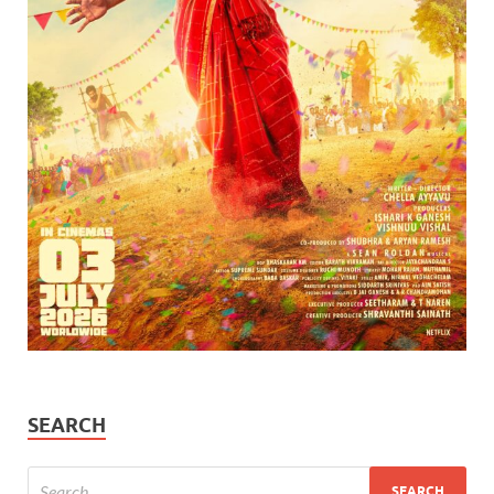
SEARCH