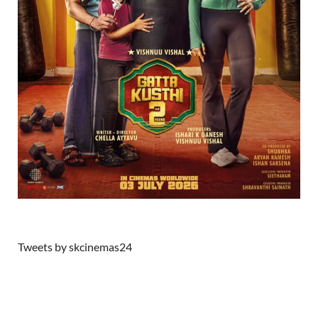
Tweets by skcinemas24