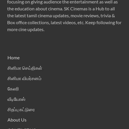
focusing on giving audience the entertainment as well as
the education about cinema. SK Cinemas is a Hub to all
the latest tamil cinema updates, movie reviews, trivia &
Box office collections, latest videos, etc. Keep following for
more cine updates.
Home
சினிமா செய்திகள்
சினிமா விமர்சனம்
கேலரி
வீடியோஸ்
சிறப்பு கட்டுரை
About Us