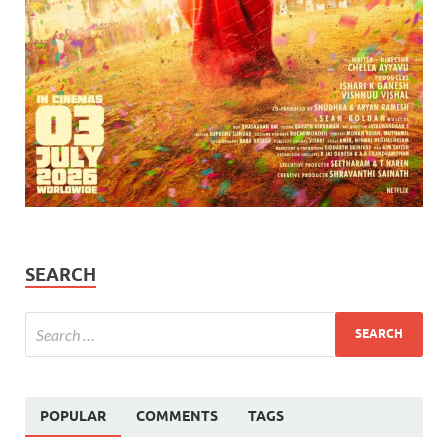
SEARCH
POPULAR
COMMENTS
TAGS