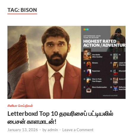
TAG:
BISON
சினிமா செய்திகள்
Letterboxd Top 10 தரவரிசைப் பட்டியலில்
பைசன் காளமாடன்!
January 13, 2026
-
by
admin
-
Leave a Comment