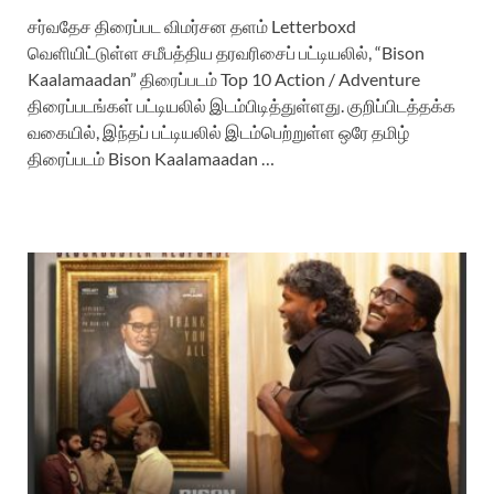
சர்வதேச திரைப்பட விமர்சன தளம் Letterboxd
வெளியிட்டுள்ள சமீபத்திய தரவரிசைப் பட்டியலில், “Bison
Kaalamaadan” திரைப்படம் Top 10 Action / Adventure
திரைப்படங்கள் பட்டியலில் இடம்பிடித்துள்ளது. குறிப்பிடத்தக்க
வகையில், இந்தப் பட்டியலில் இடம்பெற்றுள்ள ஒரே தமிழ்
திரைப்படம் Bison Kaalamaadan …