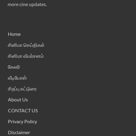
more cine updates.
Home
சினிமா செய்திகள்
சினிமா விமர்சனம்
கேலரி
வீடியோஸ்
சிறப்பு கட்டுரை
About Us
CONTACT US
Privacy Policy
Disclaimer