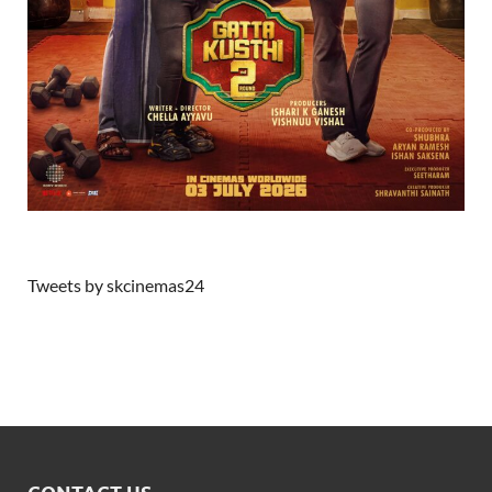
Tweets by skcinemas24