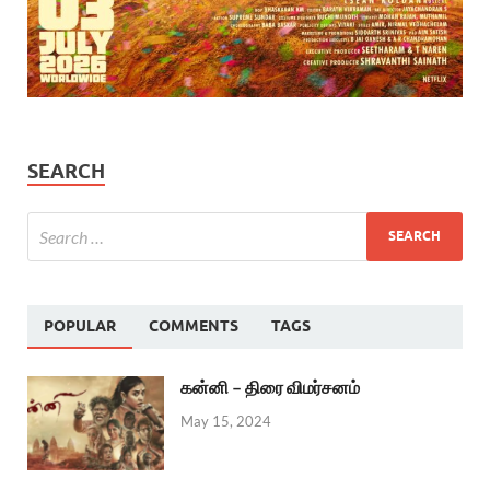
SEARCH
POPULAR
COMMENTS
TAGS
கன்னி – திரை விமர்சனம்
May 15, 2024